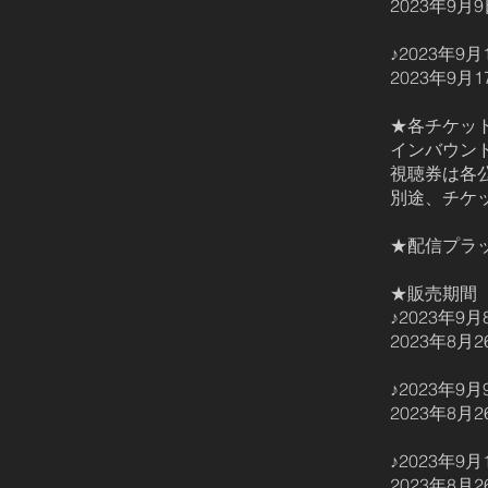
2023年9月9
♪2023年
2023年9月
★各チケット視
インバウンド(ove
視聴券は各
別途、チケ
★配信プラットフ
★販売期
♪2023年
2023年8月26
♪2023年
2023年8月26
♪2023年
2023年8月26