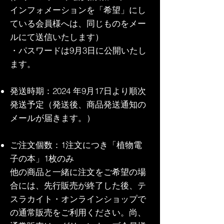
インフォメーションを「希望」にし
ている会員様へは、同じものをメー
ルにて送信いたします）
・パスワードは9月3日に公開いたし
ます。
発送時期：2024 年9月17日より順次
発送予定（発送後、商品発送通知の
メールが届きます。）
ご注文個数：1注文につき「植物電
子の本」1枚のみ
他の商品と一緒に注文をご希望の場
合には、先行販売が終了した後、テ
スラカイト・オンラインショップで
の通常販売をご利用ください。
尚、