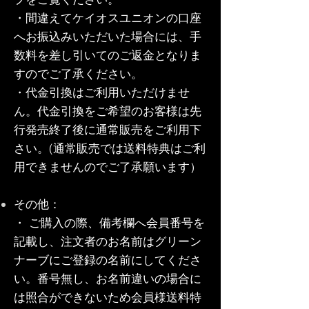
・間違えてケイオスユニオンの口座
へお振込みいただいた場合には、手
数料を差し引いてのご返金となりま
すのでご了承ください。
・代金引換はご利用いただけませ
ん。代金引換をご希望のお客様は先
行発売終了後に通常販売をご利用下
さい。(通常販売では送料特典はご利
用できませんのでご了承願います）
その他：
・ ご購入の際、備考欄へ会員番号を
記載し、注文者のお名前はグリーン
ナーブにご登録の名前にしてくださ
い。番号無し、お名前違いの場合に
は照合ができないため会員様送料特