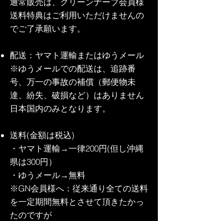
通常販売は、グリーンナーブ会員様
送料特典はご利用いただけませんの
でご了承願います。
配送：ヤマト運輸またはゆうメール
※ゆうメールでの配送は、追跡番
号、万一の事故の補償（郵便物未
達、紛失、破損など）はありません
日本国内のみとなります。
送料(金額は税込)
・ヤマト運輸→一律200円(但し沖縄
県は300円）
・ゆうメール→無料
※GN会員様へ：従来通り全ての送料
を一定期間無料とさせて頂きたかっ
たのですが