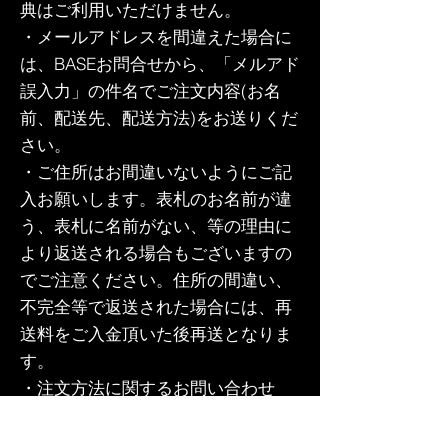
典はご利用いただけません。
・メールアドレスを間違えた場合に
は、BASEお問合せから、「メルアド
誤入力」の件名でご注文内容(お名
前、配送先、配送方法)をお送りくだ
さい。
・ご住所はお間違いないようにご記
入お願いします。表札のお名前が違
う、表札に名前がない、等の理由に
より返送される場合もございますの
でご注意ください。住所の間違い、
不完全等で返送された場合には、再
送料をご入金頂いた後再送となりま
す。
・注文方法に関するお問い合わせ
は、BASE のCONTACT（問い合わせ
フォーム）よりご連絡ください。